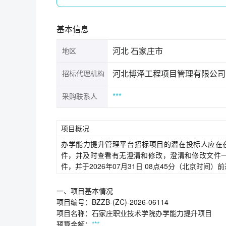
基本信息
河北 石家庄市
地区
河北博泽工程项目管理有限公司
招标代理机构
***
采购联系人
项目概况
办学能力提升管理平台招标项目的潜在投标人应在在石家庄市公共
件，并及时查看有无澄清和修改，澄清和修改文件
件，并于2026年07月31日 08点45分（北京时间
一、项目基本情况
项目编号：BZZB-(ZC)-2026-06114
项目名称：石家庄职业技术学院办学能力提升项目
预算金额：
***