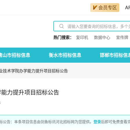
会员专区
A
热门搜索：
复印机
数据中心
宣传牌
唐山市招标信息
衡水市招标信息
邯郸市招标信
业技术学院办学能力提升项目招标公告
学能力提升项目招标公告
8
标公告：本条项目信息由剑鱼标讯河北招标网为您提供。
登录
后即可免费查看