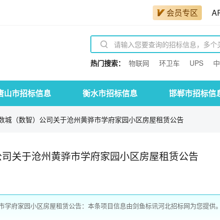
会员专区
A
热门搜索：
物联网
环卫车
UPS
中
唐山市招标信息
衡水市招标信息
邯郸市招标信
数城（数智）公司关于沧州黄骅市学府家园小区房屋租赁公告
公司关于沧州黄骅市学府家园小区房屋租赁公告
市学府家园小区房屋租赁公告：本条项目信息由剑鱼标讯河北招标网为您提供