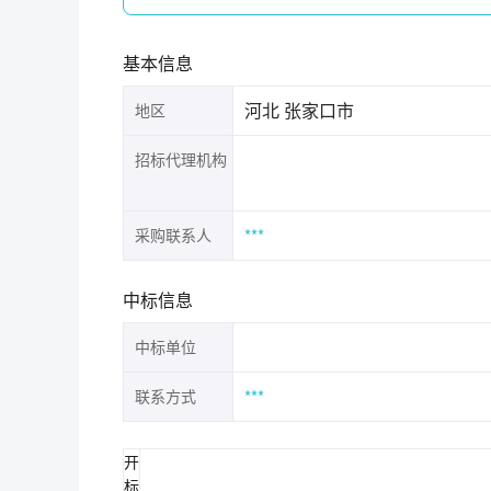
基本信息
河北 张家口市
地区
招标代理机构
***
采购联系人
中标信息
中标单位
***
联系方式
开
标