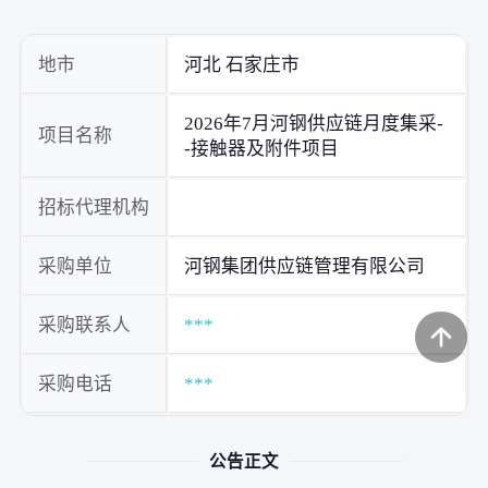
地市
河北 石家庄市
2026年7月河钢供应链月度集采-
项目名称
-接触器及附件项目
招标代理机构
采购单位
河钢集团供应链管理有限公司
采购联系人
***
采购电话
***
公告正文