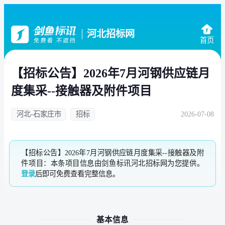
河北招标网
首页
【招标公告】2026年7月河钢供应链月
度集采--接触器及附件项目
河北-石家庄市
招标
2026-07-08
【招标公告】2026年7月河钢供应链月度集采--接触器及附
件项目：本条项目信息由剑鱼标讯河北招标网为您提供。
登录
后即可免费查看完整信息。
基本信息