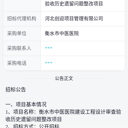
验收历史遗留问题整改项目
招标代理机构
河北创迎项目管理有限公司
采购单位
衡水市中医医院
采购联系人
***
采购电话
***
公告正文
招标公告
一、项目基本情况
1、项目名称：衡水市中医医院建设工程设计审查验
收历史遗留问题整改项目
2、招标方式：公开招标