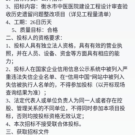
3、招标内容：衡水市中医医院建设工程设计审查验
收历史遗留问题整改项目（详见工程量清单）
4、工期：26日历天
5、质量目标：合格
二、投标人的资格要求：
1、投标人具有独立法人资格，具有有效的营业执
照，并在人员、设备、资金等方面具有相应的能
力；
2、投标人在国家企业信用信息公示系统中被列入严
重违法失信企业名单、在“信用中国”网站中被列入
失信被执行人名单的，不得参加投标（以开标现场
查询结果为准）；
3、法定代表人或单位负责人为同一人或者存在控
股、管理关系的不同单位，不得同时参加本项目投
标，否则均按投标资格无效认定；
4、本次招标不接受联合体投标。
三、获取招标文件