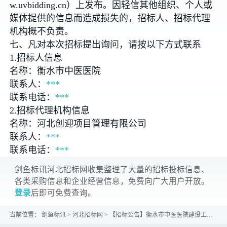
w.uvbidding.cn）上发布。因轻信其他组织、个人或
媒体提供的信息而造成损失的，招标人、招标代理
机构概不负责。
七、凡对本次招标提出询问，请按以下方式联系
1.招标人信息
名称：衡水市中医医院
联系人：
***
联系电话：
***
2.招标代理机构信息
名称：河北创迎项目管理有限公司
联系人：
***
联系电话：
***
剑鱼标讯河北招标网收集整理了大量的招标投标信息、
各类采购信息和企业经营信息，免费向广大用户开放。
登录
后即可免费查询。
当前位置：
剑鱼标讯
>
河北招标网
>
【招标公告】衡水市中医医院建设工程设计审查验收历史遗留问题整改项目