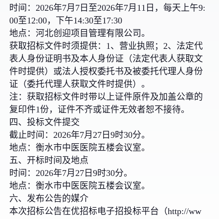
时间：2026年7月7日至2026年7月11日，每天上午9:
00至12:00，下午14:30至17:30
地点：河北创迎项目管理有限公司。
获取招标文件时须提供：1、营业执照；2、法定代
表人身份证明书及本人身份证（法定代表人获取文
件时提供）或法人授权委托书及被委托代理人身份
证（委托代理人获取文件时提供）。
注：获取招标文件时带以上证件原件及加盖公章的
复印件1份，证件不齐或证件无效者恕不接待。
四、投标文件提交
截止时间：2026年7月27日9时30分。
地点：衡水市中医医院五楼会议室。
五、开标时间及地点
时间：2026年7月27日9时30分。
地点：衡水市中医医院五楼会议室。
六、发布公告的媒介
本次招标公告在优招标电子招投标平台（http://ww