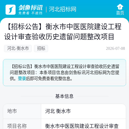
河北招标网
首页
【招标公告】衡水市中医医院建设工程
设计审查验收历史遗留问题整改项目
河北-衡水市
招标
2026-07-08
【招标公告】衡水市中医医院建设工程设计审查验收历史遗留
问题整改项目：本条项目信息由剑鱼标讯河北招标网为您提
供。
登录
后即可免费查看完整信息。
基本信息
地市
河北 衡水市
项目名称
衡水市中医医院建设工程设计审查