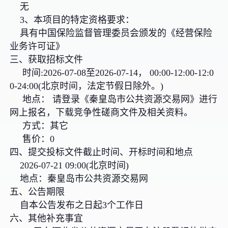
无
3、本项目的特定资格要求：
具有中国保险监督管理委员会颁发的《经营保险
业务许可证》
三、获取招标文件
时间:2026-07-08至2026-07-14， 00:00-12:00-12:0
0-24:00(北京时间，法定节假日除外。)
地点： 请登录《秦皇岛市公共资源交易网》进行
网上报名，下载竞争性磋商文件及相关资料。
方式：其它
售价：0
四、提交投标文件截止时间、开标时间和地点
2026-07-21 09:00(北京时间)
地点：秦皇岛市公共资源交易网
五、公告期限
自本公告发布之日起3个工作日
六、其他补充事宜