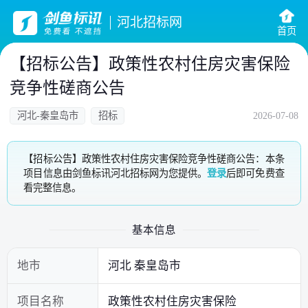
河北招标网
首页
【招标公告】政策性农村住房灾害保险
竞争性磋商公告
河北-秦皇岛市
招标
2026-07-08
【招标公告】政策性农村住房灾害保险竞争性磋商公告：本条
项目信息由剑鱼标讯河北招标网为您提供。
登录
后即可免费查
看完整信息。
基本信息
地市
河北 秦皇岛市
项目名称
政策性农村住房灾害保险