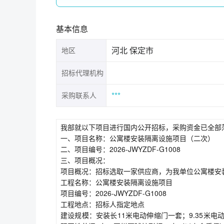
基本信息
河北 保定市
地区
招标代理机构
***
采购联系人
我部就以下项目进行国内公开招标，采购资金已全部
一、项目名称：公寓楼安装隔离设施项目（二次）
二、项目编号：2026-JWYZDF-G1008
三、项目概况：
项目概况：招标选取一家供应商，为我单位公寓楼安
工程名称：公寓楼安装隔离设施项目
项目编号：2026-JWYZDF-G1008
工程地点：招标人指定地点
建设规模：安装长11米电动伸缩门一套；9.35米电动