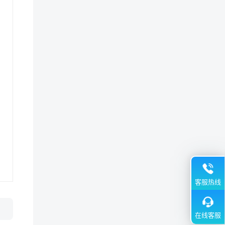
客服热线
在线客服