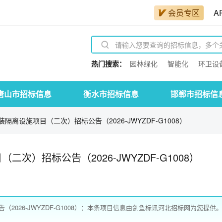
会员专区
A
热门搜索：
园林绿化
智能化
环卫设
唐山市招标信息
衡水市招标信息
邯郸市招标信
离设施项目（二次）招标公告（2026-JWYZDF-G1008）
）招标公告（2026-JWYZDF-G1008）
026-JWYZDF-G1008）：本条项目信息由剑鱼标讯河北招标网为您提供