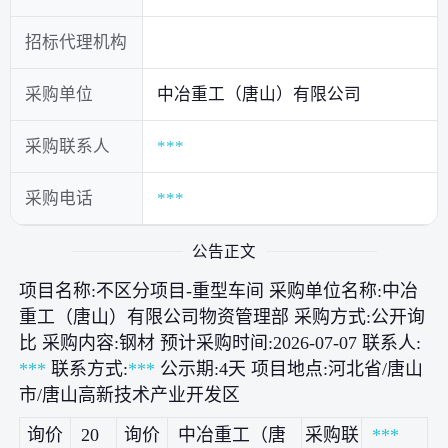
招标代理机构
采购单位
中冶重工（唐山）有限公司
采购联系人
***
采购电话
***
公告正文
项目名称:不区分项目-重型车间 采购单位名称:中冶
重工（唐山）有限公司物资管理部 采购方式:公开询
比 采购内容:钢材 预计采购时间:2026-07-07 联系人:
***
联系方式:
***
公示期:4天 项目地点:河北省/唐山
市/唐山高新技术产业开发区
询价
20
询价
中冶重工（唐
采购联
***