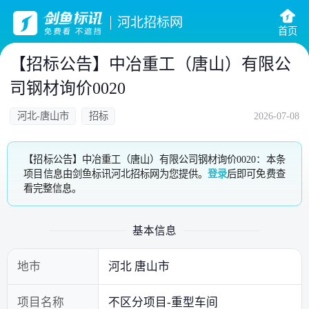
河北招标网
首页
【招标公告】中冶重工（唐山）有限公
司钢材询价0020
河北-唐山市
招标
2026-07-08
【招标公告】中冶重工（唐山）有限公司钢材询价0020：本条
项目信息由剑鱼标讯河北招标网为您提供。
登录
后即可免费查
看完整信息。
基本信息
地市
河北 唐山市
项目名称
不区分项目-重型车间