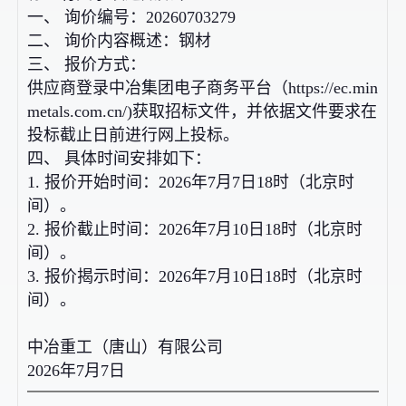
一、
询价编号：
20260703279
二、
询价内容概述：钢材
三、
报价方式：
供应商登录中冶集团电子商务平台（https://ec.min
metals.com.cn/)获取招标文件，并依据文件要求在
投标截止日前进行网上投标。
四、
具体时间安排如下：
1. 报价开始时间：2026年7月7日18时（北京时
间）。
2. 报价截止时间：2026年7月10日18时（北京时
间）。
3. 报价揭示时间：2026年7月10日18时（北京时
间）。
中冶重工（唐山）有限公司
2026年7月7日