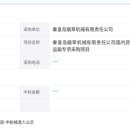
秦皇岛烟草机械有限责任公司
采购单位
秦皇岛烟草机械有限责任公司国内
项目名称
运输专项采购项目
***
采购电话
***
中标金额
目-中标候选人公示