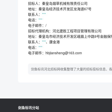
招标人：秦皇岛烟草机械有限责任公司
地址：秦皇岛经济技术开发区龙海道67号
联系人：
***
电话：
***
电子邮件：/
招标代理机构：河北建胜工程项目管理有限公司
地址：秦皇岛市经济技术开发区峨眉上中路9号金融保险
联系人：
***
、康金港
电话：
***
电子邮件：hbjiansheng@163.com
剑鱼标讯河北招标网收集整理了大量的招标投标信息、
剑鱼标讯分站