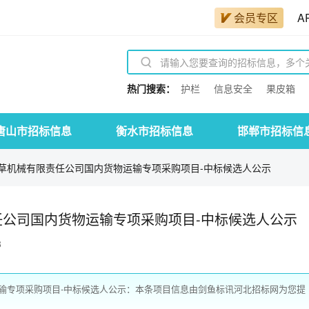
会员专区
A
热门搜索：
护栏
信息安全
果皮箱
唐山市招标信息
衡水市招标信息
邯郸市招标信
草机械有限责任公司国内货物运输专项采购项目-中标候选人公示
公司国内货物运输专项采购项目-中标候选人公示
8
输专项采购项目-中标候选人公示：本条项目信息由剑鱼标讯河北招标网为您提