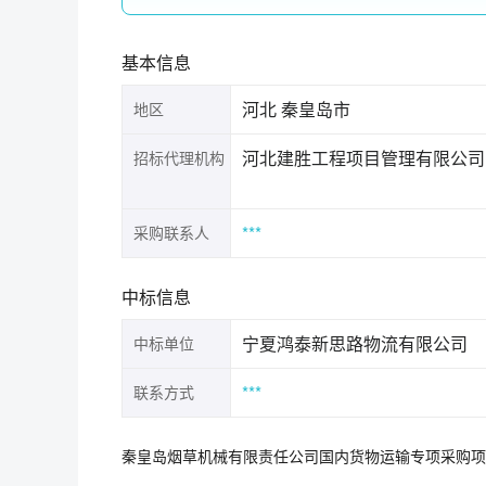
基本信息
河北 秦皇岛市
地区
河北建胜工程项目管理有限公司
招标代理机构
***
采购联系人
中标信息
宁夏鸿泰新思路物流有限公司
中标单位
***
联系方式
秦皇岛烟草机械有限责任公司国内货物运输专项采购项