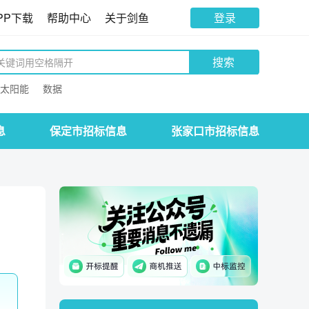
PP下载
帮助中心
关于剑鱼
登录
搜索
太阳能
数据
息
保定市招标信息
张家口市招标信息