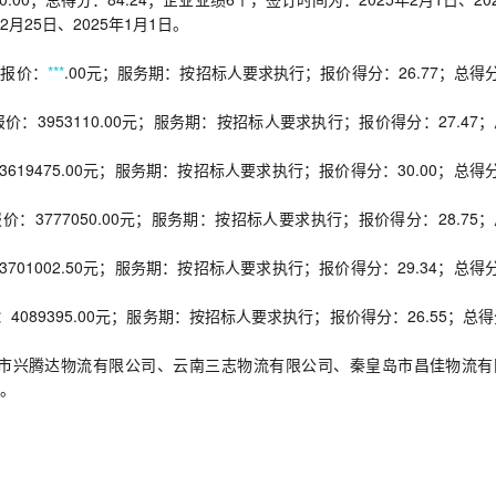
12月25日、2025年1月1日。
；报价：
***
.00元；服务期：按招标人要求执行；报价得分：26.77；总得
：3953110.00元；服务期：按招标人要求执行；报价得分：27.47
19475.00元；服务期：按招标人要求执行；报价得分：30.00；总得
3777050.00元；服务期：按招标人要求执行；报价得分：28.75
01002.50元；服务期：按招标人要求执行；报价得分：29.34；总得
089395.00元；服务期：按招标人要求执行；报价得分：26.55；总
市兴腾达物流有限公司、云南三志物流有限公司、秦皇岛市昌佳物流有
。