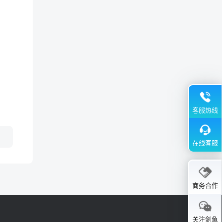
客服热线
在线客服
商务合作
关注剑鱼