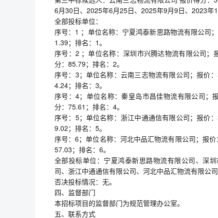
6月30日、2025年6月25日、2025年9月9日、2023年
全部投标单位：
序号：1 ；单位名称：宁夏鸿泰新思路物流有限公司
1.39；排名：1。
序号：2 ；单位名称：深圳市兴腾达物流有限公司；报价
分：85.79；排名：2。
序号：3；单位名称：云南三志物流有限公司；报价：36
4.24；排名：3。
序号：4；单位名称：秦皇岛市昌佳物流有限公司；报价：
分：75.61；排名：4。
序号：5；单位名称：浙江中通通信有限公司；报价：37
9.02；排名：5。
序号：6；单位名称：河北中品汇物流有限公司；报价：4
57.03；排名：6。
全部投标单位：宁夏鸿泰新思路物流有限公司、深圳
司、浙江中通通信有限公司、河北中品汇物流有限公司
否决投标情况：无。
四、监督部门
本招标项目的监督部门为规范管理办公室。
五、联系方式