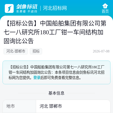
河北招标网
首页
【招标公告】中国船舶集团有限公司第
七一八研究所180工厂钳一车间结构加
固询比公告
河北-邯郸市
招标
2026-07-08
【招标公告】中国船舶集团有限公司第七一八研究所180工厂
钳一车间结构加固询比公告：本条项目信息由剑鱼标讯河北招
标网为您提供。
登录
后即可免费查看完整信息。
基本信息
地市
河北 邯郸市