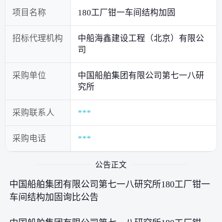
项目名称
180工厂钳一车间结构加固
招标代理机构
中船海鑫建设工程（北京）有限公
司
采购单位
中国船舶集团有限公司第七一八研
究所
采购联系人
***
采购电话
***
公告正文
中国船舶集团有限公司第七一八研究所180工厂钳一
车间结构加固询比公告