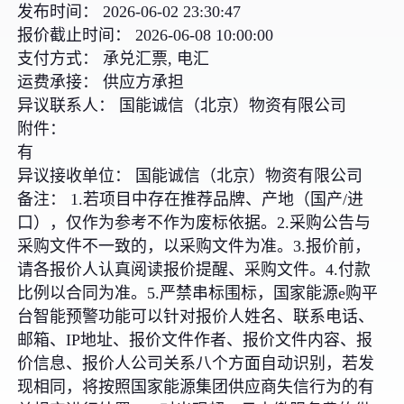
发布时间： 2026-06-02 23:30:47
报价截止时间： 2026-06-08 10:00:00
支付方式： 承兑汇票, 电汇
运费承接： 供应方承担
异议联系人： 国能诚信（北京）物资有限公司
附件：
有
异议接收单位： 国能诚信（北京）物资有限公司
备注： 1.若项目中存在推荐品牌、产地（国产/进
口），仅作为参考不作为废标依据。2.采购公告与
采购文件不一致的，以采购文件为准。3.报价前，
请各报价人认真阅读报价提醒、采购文件。4.付款
比例以合同为准。5.严禁串标围标，国家能源e购平
台智能预警功能可以针对报价人姓名、联系电话、
邮箱、IP地址、报价文件作者、报价文件内容、报
价信息、报价人公司关系八个方面自动识别，若发
现相同，将按照国家能源集团供应商失信行为的有