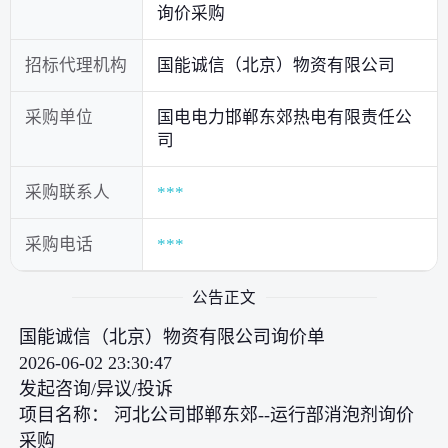
询价采购
招标代理机构
国能诚信（北京）物资有限公司
采购单位
国电电力邯郸东郊热电有限责任公
司
采购联系人
***
采购电话
***
公告正文
国能诚信（北京）物资有限公司询价单
2026-06-02 23:30:47
发起咨询/异议/投诉
项目名称： 河北公司邯郸东郊--运行部消泡剂询价
采购