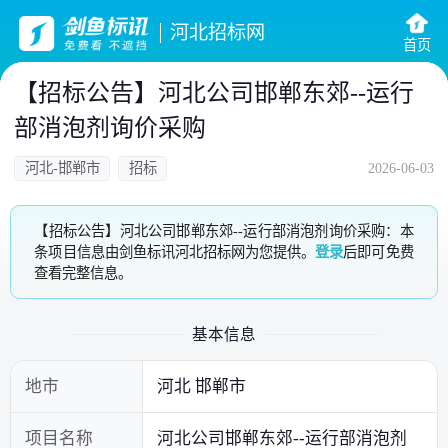
河北招标网
首页
【招标公告】河北公司邯郸东郊--运行
部消泡剂询价采购
河北-邯郸市
招标
2026-06-03
【招标公告】河北公司邯郸东郊--运行部消泡剂询价采购：本
条项目信息由剑鱼标讯河北招标网为您提供。
登录
后即可免费
查看完整信息。
基本信息
地市
河北 邯郸市
项目名称
河北公司邯郸东郊--运行部消泡剂