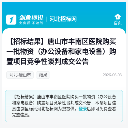
河北招标网
首页
【招标结果】唐山市丰南区医院购买
一批物资（办公设备和家电设备）购
置项目竞争性谈判成交公告
河北-唐山市
结果
2026-06-03
【招标结果】唐山市丰南区医院购买一批物资（办公设备
和家电设备）购置项目竞争性谈判成交公告：本条项目信
息由剑鱼标讯河北招标网为您提供。
登录
后即可免费查看
完整信息。