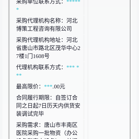
采购单位联系方式：
***
**
*
采购代理机构名称：河北
博策工程咨询有限公司
采购代理机构地址：河北
省唐山市路北区茂华中心2
7楼1门1608号
代理机构联系方式：
***
*
**
最高限价：
***
.00元
合同履行期限：自签订合
同之日起7日历天内供货安
装调试完毕
采购需求：唐山市丰南区
医院采购一批物资（办公