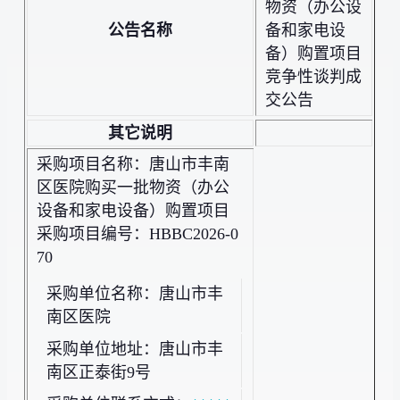
物资（办公设
公告名称
备和家电设
备）购置项目
竞争性谈判成
交公告
其它说明
采购项目名称：唐山市丰南
区医院购买一批物资（办公
设备和家电设备）购置项目
采购项目编号：HBBC2026-0
70
采购单位名称：唐山市丰
南区医院
采购单位地址：唐山市丰
南区正泰街9号