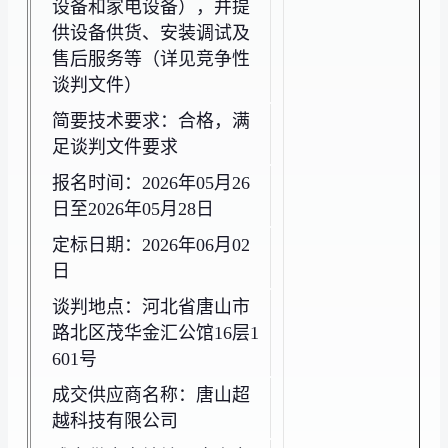
设备和家电设备），并提
供设备供货、安装调试及
售后服务等（详见竞争性
谈判文件）
简要技术要求：合格，满
足谈判文件要求
报名时间：2026年05月26
日至2026年05月28日
定标日期：2026年06月02
日
谈判地点：河北省唐山市
路北区茂华金汇公馆16层1
601号
成交供应商名称：唐山超
越科技有限公司