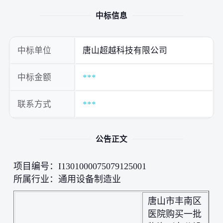
中标信息
中标单位
唐山超越科技有限公司
中标金额
***
联系方式
***
公告正文
项目编号：I1301000075079125001
所属行业：通用设备制造业
唐山市丰南区
医院购买一批