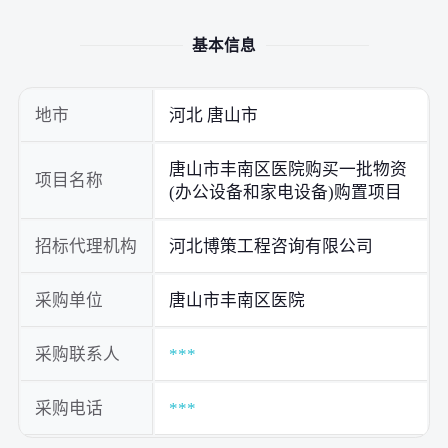
基本信息
地市
河北 唐山市
唐山市丰南区医院购买一批物资
项目名称
(办公设备和家电设备)购置项目
招标代理机构
河北博策工程咨询有限公司
采购单位
唐山市丰南区医院
采购联系人
***
采购电话
***