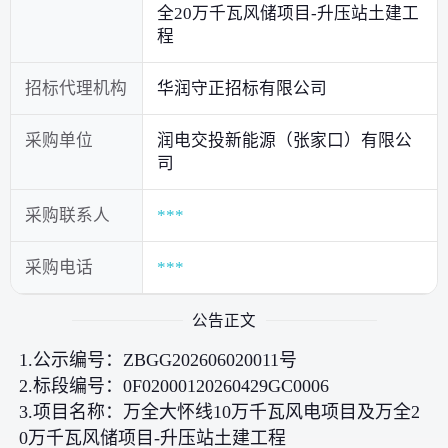
全20万千瓦风储项目-升压站土建工
程
招标代理机构
华润守正招标有限公司
采购单位
润电交投新能源（张家口）有限公
司
采购联系人
***
采购电话
***
公告正文
1.公示编号：ZBGG202606020011号
2.标段编号：0F02000120260429GC0006
3.项目名称：万全大怀线10万千瓦风电项目及万全2
0万千瓦风储项目-升压站土建工程