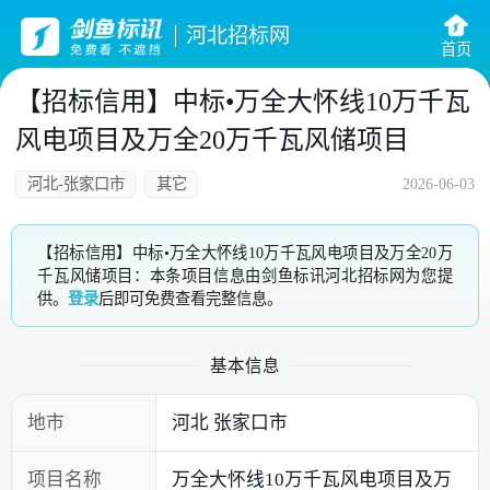
河北招标网
首页
【招标信用】中标•万全大怀线10万千瓦
风电项目及万全20万千瓦风储项目
河北-张家口市
其它
2026-06-03
【招标信用】中标•万全大怀线10万千瓦风电项目及万全20万
千瓦风储项目：本条项目信息由剑鱼标讯河北招标网为您提
供。
登录
后即可免费查看完整信息。
基本信息
地市
河北 张家口市
项目名称
万全大怀线10万千瓦风电项目及万