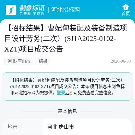
河北招标网
首页
【招标结果】曹妃甸装配及装备制造项
目设计劳务(二次）(SJ1A2025-0102-
XZ1)项目成交公告
河北-唐山市
结果
2026-06-03
【招标结果】曹妃甸装配及装备制造项目设计劳务(二次）
(SJ1A2025-0102-XZ1)项目成交公告：本条项目信息由剑鱼标
讯河北招标网为您提供。
登录
后即可免费查看完整信息。
基本信息
地市
河北 唐山市