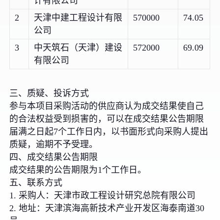
计有限公司
2
天津中建工程设计有限
570000
74.05
公司
3
中天筑石（天津）建设
572000
69.09
有限公司
三、质疑、投诉方式
参与本项目采购活动的供应商认为成交结果使自己
的合法权益受到损害的，可以在成交结果公告期限
届满之日起7个工作日内，以书面形式向采购人提出
质疑，逾期不予受理。
四、成交结果公告期限
成交结果的公告期限为1个工作日。
五、联系方式
1. 采购人：天津市政工程设计研究总院有限公司
2. 地址：天津滨海高新技术产业开发区海泰南道30