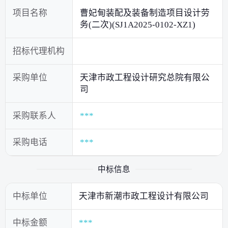
项目名称
曹妃甸装配及装备制造项目设计劳
务(二次)(SJ1A2025-0102-XZ1)
招标代理机构
采购单位
天津市政工程设计研究总院有限公
司
采购联系人
***
采购电话
***
中标信息
中标单位
天津市新潮市政工程设计有限公司
中标金额
***