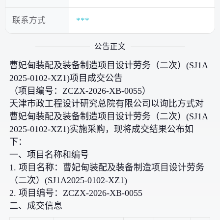
联系方式
***
公告正文
曹妃甸装配及装备制造项目设计劳务（二次）(SJ1A
2025-0102-XZ1)项目成交公告
（项目编号：ZCZX-2026-XB-0055）
天津市政工程设计研究总院有限公司以询比方式对
曹妃甸装配及装备制造项目设计劳务（二次）(SJ1A
2025-0102-XZ1)实施采购，现将成交结果公布如
下：
一、项目名称和编号
1. 项目名称：曹妃甸装配及装备制造项目设计劳务
（二次）(SJ1A2025-0102-XZ1)
2. 项目编号：ZCZX-2026-XB-0055
二、成交信息