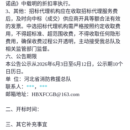
诺函》中载明的折扣率执行。
3、其他：招标代理机构应在收取招标代理服务费
后，及时向中标（成交）供应商开具等额合法有效
的发票。中选招标代理机构需严格按照约定收取费
用，不得超标准、超范围收费，不得收取任何隐形
费用，确保收费过程公开透明，主动接受我总队及
相关监管部门监督。
六、公告期限
本公告公示从2026年6月3日至6月12日，公示期10个
日历日。
单 位：河北省消防救援总队
联系人：
***
，
***
邮箱地址：HBXFCGB@163.com
二、开标时间：
三、其它补充事宜