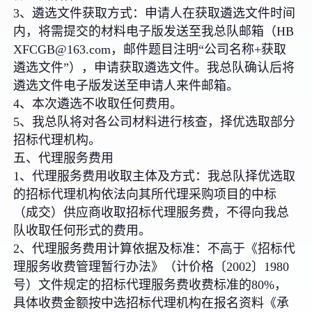
3、遴选文件获取方式：申请人在获取遴选文件时间
内，将需提交的材料电子版发送至我总队邮箱（HB
XFCGB@163.com，邮件题目注明“公司名称+获取
遴选文件”），申请获取遴选文件。我总队确认后将
遴选文件电子版发送至申请人来件邮箱。
4、本次遴选不收取任何费用。
5、我总队将对各公司材料进行核查，择优选取部分
招标代理机构。
五、代理服务费用
1、代理服务费用收取主体及方式：我总队择优选取
的招标代理机构依法向其所代理采购项目的中标
（成交）供应商收取招标代理服务费，不得向我总
队收取任何形式的费用。
2、代理服务费用计算依据及标准：不高于《招标代
理服务收费管理暂行办法》（计价格〔2002〕1980
号）文件规定的招标代理服务费收费标准的80%，
具体收费金额按中选招标代理机构在报名资料《承