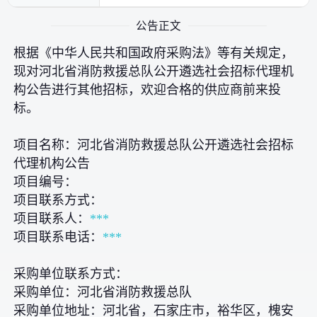
公告正文
根据《中华人民共和国政府采购法》等有关规定，
现对河北省消防救援总队公开遴选社会招标代理机
构公告进行其他招标，欢迎合格的供应商前来投
标。
项目名称：河北省消防救援总队公开遴选社会招标
代理机构公告
项目编号：
项目联系方式：
项目联系人：
***
项目联系电话：
***
采购单位联系方式：
采购单位：河北省消防救援总队
采购单位地址：河北省，石家庄市，裕华区，槐安