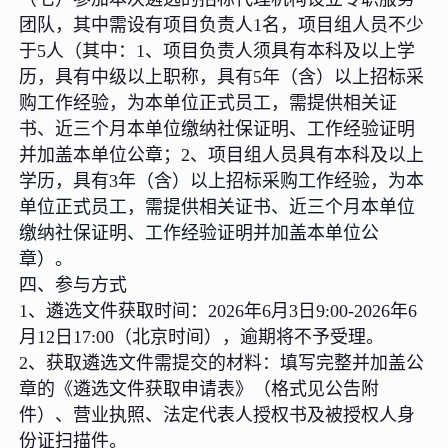
团队，其中需设有项目负责人1名，项目组人员不少
于5人（其中：1、项目负责人须具有本科及以上学
历，具有中级以上职称，具有5年（含）以上招标采
购工作经验，为本单位正式员工，需提供相关证
书、近三个月本单位缴纳社保证明、工作经验证明
并加盖本单位公章；2、项目组人员具有本科及以上
学历，具有3年（含）以上招标采购工作经验，为本
单位正式员工，需提供相关证书、近三个月本单位
缴纳社保证明、工作经验证明并加盖本单位公
章）。
四、参与方式
1、遴选文件获取时间：2026年6月3日9:00-2026年6
月12日17:00（北京时间），逾期将不予受理。
2、获取遴选文件需提交的材料：填写完整并加盖公
章的《遴选文件获取申请表》（格式见公告附
件）、营业执照、法定代表人授权书及被授权人身
份证扫描件。