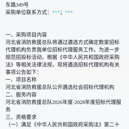
东路349号
采购单位联系方式：
***
；
***
一、采购项目内容
河北省消防救援总队将通过遴选方式确定数家招标
代理机构负责我单位招标代理服务工作。为进一步
规范招投标活动，根据《中华人民共和国政府采购
法》等相关法律法规，现将遴选招标代理机构有关
事项公告如下：
一、项目名称
河北省消防救援总队公开遴选社会招标代理机构
二、服务内容
河北省消防救援总队2026年度-2028年度招标代理服
务
三、资格要求
（一）满足《中华人民共和国政府采购法》第二十