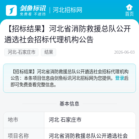
河北招标网
首页
【招标结果】河北省消防救援总队公开
遴选社会招标代理机构公告
河北-石家庄市
结果
2026-06-03
【招标结果】河北省消防救援总队公开遴选社会招标代理机构
公告：本条项目信息由剑鱼标讯河北招标网为您提供。
登录
后
即可免费查看完整信息。
基本信息
地市
河北 石家庄市
项目名称
河北省消防救援总队公开遴选社会