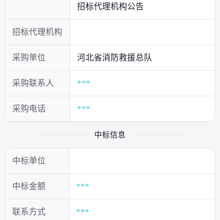
招标代理机构公告
招标代理机构
采购单位
河北省消防救援总队
采购联系人
***
采购电话
***
中标信息
中标单位
中标金额
***
联系方式
***