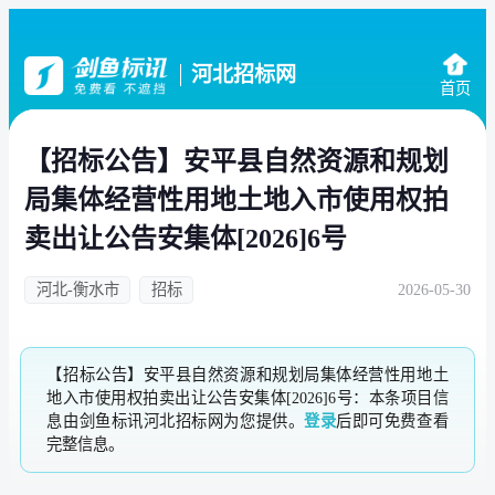
河北招标网
首页
【招标公告】安平县自然资源和规划
局集体经营性用地土地入市使用权拍
卖出让公告安集体[2026]6号
河北-衡水市
招标
2026-05-30
【招标公告】安平县自然资源和规划局集体经营性用地土
地入市使用权拍卖出让公告安集体[2026]6号：本条项目信
息由剑鱼标讯河北招标网为您提供。
登录
后即可免费查看
完整信息。