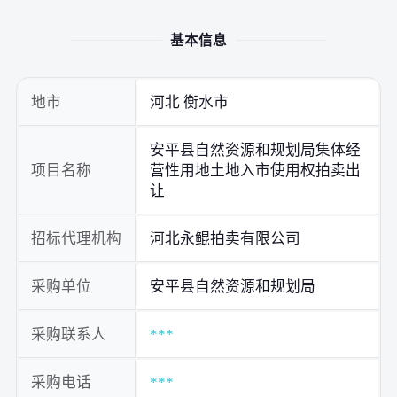
基本信息
地市
河北 衡水市
安平县自然资源和规划局集体经
项目名称
营性用地土地入市使用权拍卖出
让
招标代理机构
河北永鲲拍卖有限公司
采购单位
安平县自然资源和规划局
采购联系人
***
采购电话
***