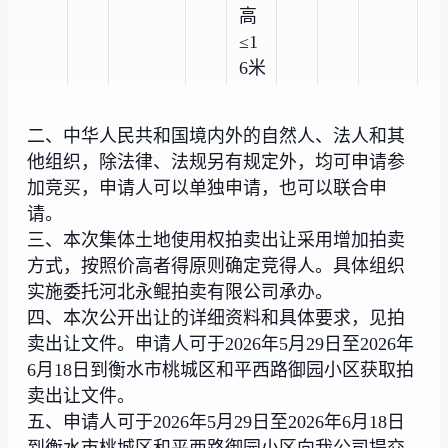
高
≤1
6米
二、中华人民共和国境内外的自然人、法人和其
他组织，除法律、法规另有规定外，均可申请参
加竞买，申请人可以单独申请，也可以联合申
请。
三、本次集体土地使用权拍卖出让采用增加拍卖
方式，按照价高者得原则确定竞得人。具体组织
实施委托河北永鲲拍卖有限公司承办。
四、本次公开出让的详细资料和具体要求，见拍
卖出让文件。申请人可于2026年5月29日至2026年
6月18日到衡水市桃城区和平西路御园小区获取拍
卖出让文件。
五、申请人可于2026年5月29日至2026年6月18日
到衡水市桃城区和平西路御园小区向我公司提交