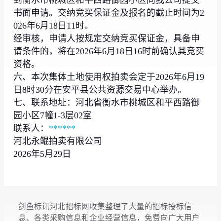
书面申请。交纳竞买保证金及报名的截止时间为2
026年6月18日11时。
经审核，申请人按规定交纳竞买保证金，具备申
请条件的，将在2026年6月18日16时前确认其竞买
资格。
六、本次集体土地使用权拍卖会定于2026年6月19
日8时30分在安平县公共资源交易中心举办。
七、联系地址：河北省衡水市桃城区和平西路御
园小区7幢1-3层02室
联系人：
***
***
河北永鲲拍卖有限公司
2026年5月29日
剑鱼标讯河北招标网收集整理了大量的招标投标信
息、各类采购信息和企业经营信息，免费向广大用户