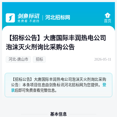
河北招标网
首页
【招标公告】大唐国际丰润热电公司
泡沫灭火剂询比采购公告
河北-唐山市
招标
2026-05-11
【招标公告】大唐国际丰润热电公司泡沫灭火剂询比采购
公告：本条项目信息由剑鱼标讯河北招标网为您提供。
登
录
后即可免费查看完整信息。
基本信息