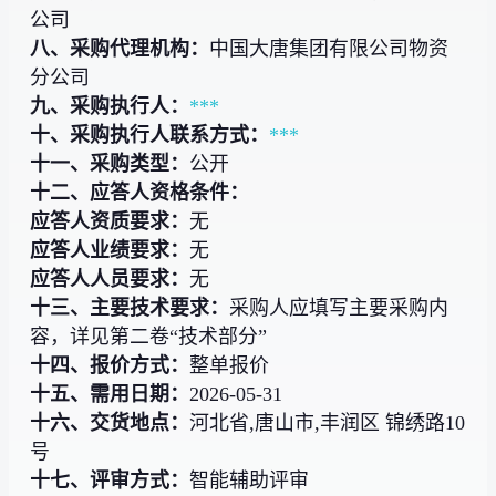
公司
八、采购代理机构：
中国大唐集团有限公司物资
分公司
九、采购执行人：
***
十、采购执行人联系方式：
***
十一、采购类型：
公开
十二、应答人资格条件：
应答人资质要求：
无
应答人业绩要求：
无
应答人人员要求：
无
十三、主要技术要求：
采购人应填写主要采购内
容，详见第二卷“技术部分”
十四、报价方式：
整单报价
十五、需用日期：
2026-05-31
十六、交货地点：
河北省,唐山市,丰润区 锦绣路10
号
十七、评审方式：
智能辅助评审