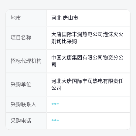
地市
河北 唐山市
大唐国际丰润热电公司泡沫灭火
项目名称
剂询比采购
中国大唐集团有限公司物资分公
招标代理机构
司
河北大唐国际丰润热电有限责任
采购单位
公司
采购联系人
***
采购电话
***