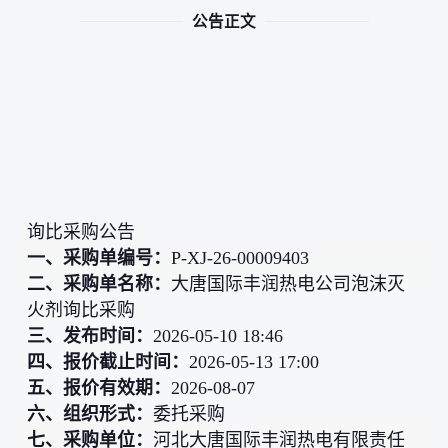
公告正文
询比采购公告
一、采购单编号：
P-XJ-26-00009403
二、采购单名称：
大唐国际丰润热电公司泡沫灭
火剂询比采购
三、发布时间：
2026-05-10 18:46
四、报价截止时间：
2026-05-13 17:00
五、报价有效期：
2026-08-07
六、组织形式：
委托采购
七、采购单位：
河北大唐国际丰润热电有限责任