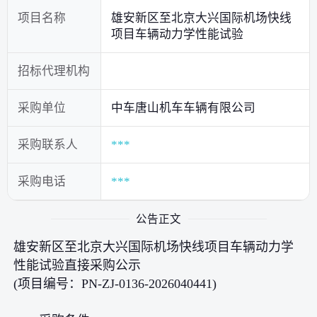
项目名称
雄安新区至北京大兴国际机场快线
项目车辆动力学性能试验
招标代理机构
采购单位
中车唐山机车车辆有限公司
采购联系人
***
采购电话
***
公告正文
雄安新区至北京大兴国际机场快线项目车辆动力学
性能试验直接采购公示
(项目编号：PN-ZJ-0136-2026040441)