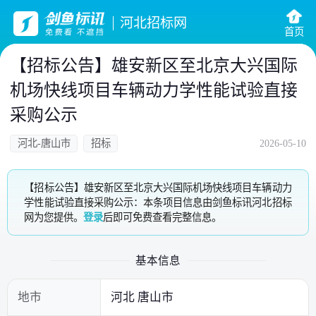
河北招标网
首页
【招标公告】雄安新区至北京大兴国际
机场快线项目车辆动力学性能试验直接
采购公示
河北-唐山市
招标
2026-05-10
【招标公告】雄安新区至北京大兴国际机场快线项目车辆动力
学性能试验直接采购公示：本条项目信息由剑鱼标讯河北招标
网为您提供。
登录
后即可免费查看完整信息。
基本信息
地市
河北 唐山市