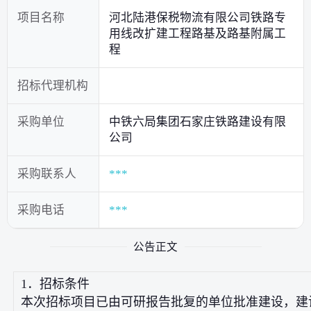
项目名称
河北陆港保税物流有限公司铁路专
用线改扩建工程路基及路基附属工
程
招标代理机构
采购单位
中铁六局集团石家庄铁路建设有限
公司
采购联系人
***
采购电话
***
公告正文
1．招标条件
本次招标项目已由可研报告批复的单位批准建设，建