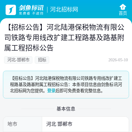
河北招标网
首页
【招标公告】河北陆港保税物流有限公
司铁路专用线改扩建工程路基及路基附
属工程招标公告
河北-邯郸市
招标
2026-05-10
【招标公告】河北陆港保税物流有限公司铁路专用线改扩建工
程路基及路基附属工程招标公告：本条项目信息由剑鱼标讯河
北招标网为您提供。
登录
后即可免费查看完整信息。
基本信息
地市
河北 邯郸市