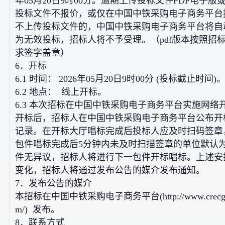
年05月20日9时00分。逾期上传投标文件PDF电子版
投标文件不报价，或仅在中国中铁采购电子商务平台
不上传投标文件的，中国中铁采购电子商务平台将自
为无效投标，招标人将不予受理。（pdf版本按照招
求签字盖章）
6．开标
6.1 时间： 2026年05月20日9时00分 (投标截止时间)
6.2 地点： 线上开标。
6.3 本次招标在中国中铁采购电子商务平台实施网络
开标后，招标人在中国中铁采购电子商务平台公布开
记录。在开标大厅唱标完成后投标人应及时扫码签章
包件唱标完成后5分钟内未及时扫描签章的单位默认
件无异议，招标人将进行下一包件开标唱标。上述安
变化，招标人将通过发布公告的媒介发布通知。
7．发布公告的媒介
本招标在中国中铁采购电子商务平台(http://www.crecge
m/) 发布。
8．联系方式